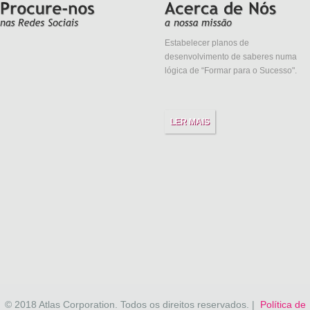
Estabelecer planos de
desenvolvimento de saberes numa
lógica de “Formar para o Sucesso".
LER MAIS
© 2018 Atlas Corporation. Todos os direitos reservados. |
Política de