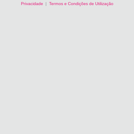
Privacidade
|
Termos e Condições de Utilização